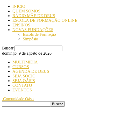
INICIO
QUEM SOMOS
RÁDIO MÃE DE DEUS
ESCOLA DE FORMAÇÃO ONLINE
ENSINOS
NOVAS FUNDAÇÕES
Escola de Formação
Simpósio
Buscar
domingo, 9 de agosto de 2026
MULTIMÍDIA
CURSOS
AGENDA DE DEUS
SEJA SÓCIO
SEJA OÁSIS
CONTATO
EVENTOS
Comunidade Oásis