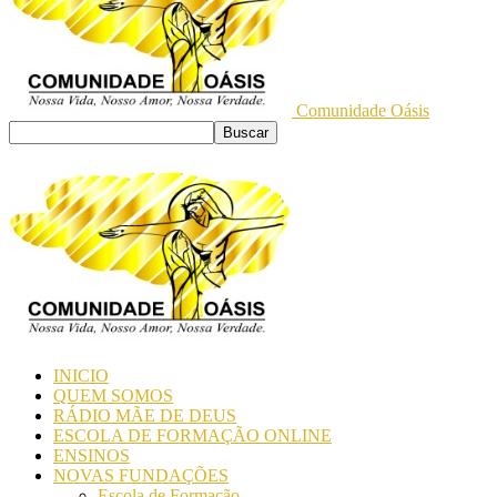
Comunidade Oásis
INICIO
QUEM SOMOS
RÁDIO MÃE DE DEUS
ESCOLA DE FORMAÇÃO ONLINE
ENSINOS
NOVAS FUNDAÇÕES
Escola de Formação