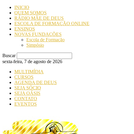
INICIO
QUEM SOMOS
RÁDIO MÃE DE DEUS
ESCOLA DE FORMAÇÃO ONLINE
ENSINOS
NOVAS FUNDAÇÕES
Escola de Formação
Simpósio
Buscar
sexta-feira, 7 de agosto de 2026
MULTIMÍDIA
CURSOS
AGENDA DE DEUS
SEJA SÓCIO
SEJA OÁSIS
CONTATO
EVENTOS