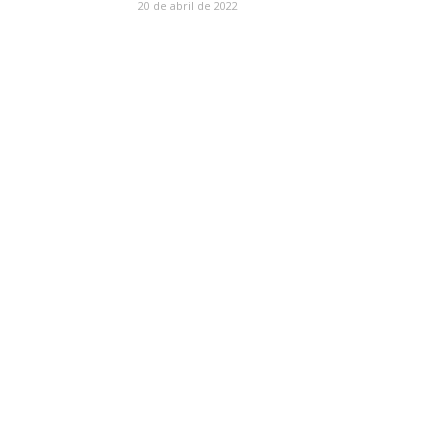
20 de abril de 2022