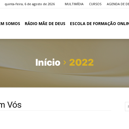
quinta-feira, 6 de agosto de 2026
MULTIMÍDIA
CURSOS
AGENDA DE D
EM SOMOS
RÁDIO MÃE DE DEUS
ESCOLA DE FORMAÇÃO ONLI
Início
2022
em Vós