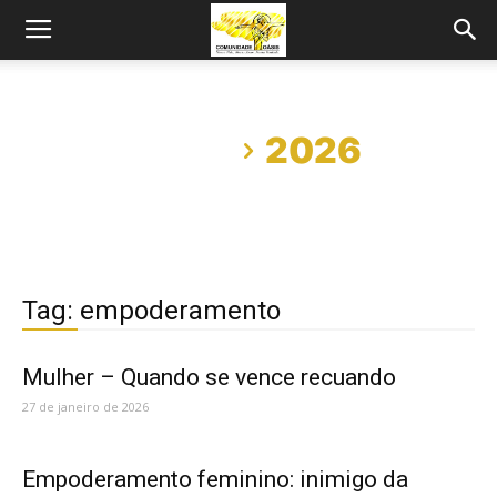
Início
2026
Tag: empoderamento
Mulher – Quando se vence recuando
27 de janeiro de 2026
Empoderamento feminino: inimigo da