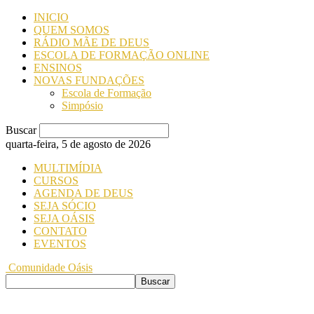
INICIO
QUEM SOMOS
RÁDIO MÃE DE DEUS
ESCOLA DE FORMAÇÃO ONLINE
ENSINOS
NOVAS FUNDAÇÕES
Escola de Formação
Simpósio
Buscar
quarta-feira, 5 de agosto de 2026
MULTIMÍDIA
CURSOS
AGENDA DE DEUS
SEJA SÓCIO
SEJA OÁSIS
CONTATO
EVENTOS
Comunidade Oásis