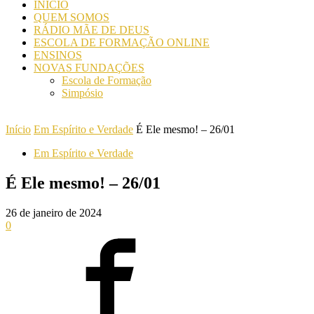
INICIO
QUEM SOMOS
RÁDIO MÃE DE DEUS
ESCOLA DE FORMAÇÃO ONLINE
ENSINOS
NOVAS FUNDAÇÕES
Escola de Formação
Simpósio
Início
Em Espírito e Verdade
É Ele mesmo! – 26/01
Em Espírito e Verdade
É Ele mesmo! – 26/01
26 de janeiro de 2024
0