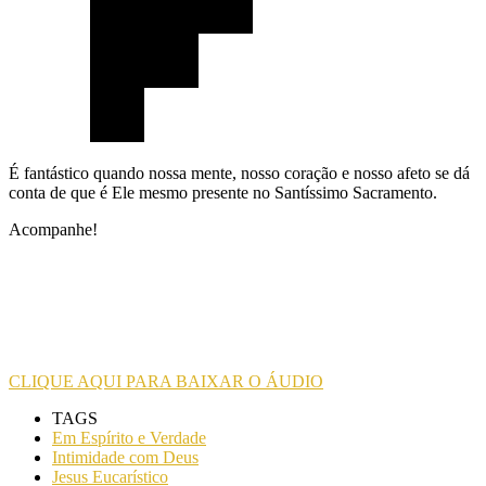
É fantástico quando nossa mente, nosso coração e nosso afeto se dá
conta de que é Ele mesmo presente no Santíssimo Sacramento.
Acompanhe!
CLIQUE AQUI PARA BAIXAR O ÁUDIO
TAGS
Em Espírito e Verdade
Intimidade com Deus
Jesus Eucarístico