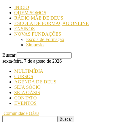
INICIO
QUEM SOMOS
RÁDIO MÃE DE DEUS
ESCOLA DE FORMAÇÃO ONLINE
ENSINOS
NOVAS FUNDAÇÕES
Escola de Formação
Simpósio
Buscar
sexta-feira, 7 de agosto de 2026
MULTIMÍDIA
CURSOS
AGENDA DE DEUS
SEJA SÓCIO
SEJA OÁSIS
CONTATO
EVENTOS
Comunidade Oásis