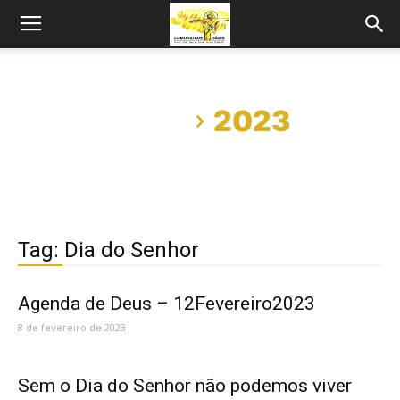
Início
2023
Tag: Dia do Senhor
Agenda de Deus – 12Fevereiro2023
8 de fevereiro de 2023
Sem o Dia do Senhor não podemos viver