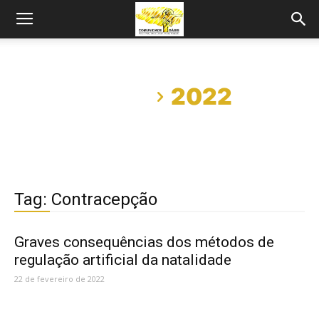
Início
2022
Tag: Contracepção
Graves consequências dos métodos de
regulação artificial da natalidade
22 de fevereiro de 2022