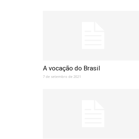
A vocação do Brasil
7 de setembro de 2021