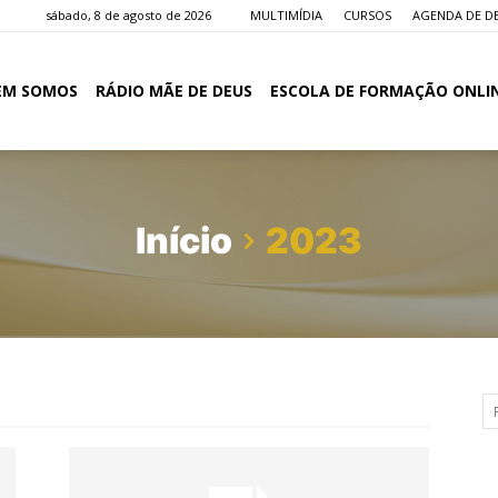
sábado, 8 de agosto de 2026
MULTIMÍDIA
CURSOS
AGENDA DE D
EM SOMOS
RÁDIO MÃE DE DEUS
ESCOLA DE FORMAÇÃO ONLI
Início
2023