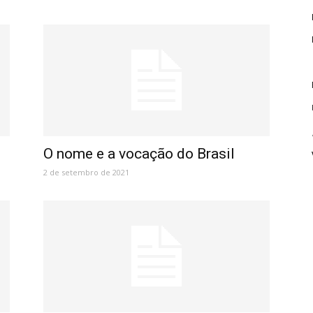
O nome e a vocação do Brasil
2 de setembro de 2021