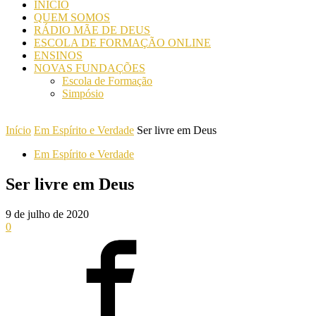
INICIO
QUEM SOMOS
RÁDIO MÃE DE DEUS
ESCOLA DE FORMAÇÃO ONLINE
ENSINOS
NOVAS FUNDAÇÕES
Escola de Formação
Simpósio
Início
Em Espírito e Verdade
Ser livre em Deus
Em Espírito e Verdade
Ser livre em Deus
9 de julho de 2020
0