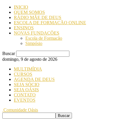
INICIO
QUEM SOMOS
RÁDIO MÃE DE DEUS
ESCOLA DE FORMAÇÃO ONLINE
ENSINOS
NOVAS FUNDAÇÕES
Escola de Formação
Simpósio
Buscar
domingo, 9 de agosto de 2026
MULTIMÍDIA
CURSOS
AGENDA DE DEUS
SEJA SÓCIO
SEJA OÁSIS
CONTATO
EVENTOS
Comunidade Oásis