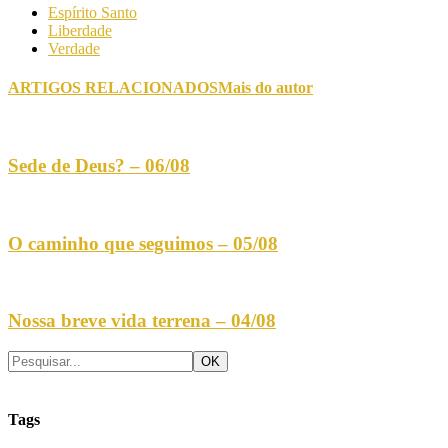
Espírito Santo
Liberdade
Verdade
ARTIGOS RELACIONADOS
Mais do autor
Sede de Deus? – 06/08
O caminho que seguimos – 05/08
Nossa breve vida terrena – 04/08
Tags