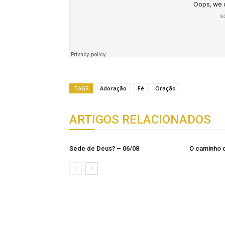
TAGS
Adoração
Fé
Oração
ARTIGOS RELACIONADOS
Sede de Deus? – 06/08
O caminho 