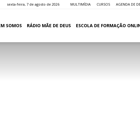
sexta-feira, 7 de agosto de 2026
MULTIMÍDIA
CURSOS
AGENDA DE D
EM SOMOS
RÁDIO MÃE DE DEUS
ESCOLA DE FORMAÇÃO ONLI