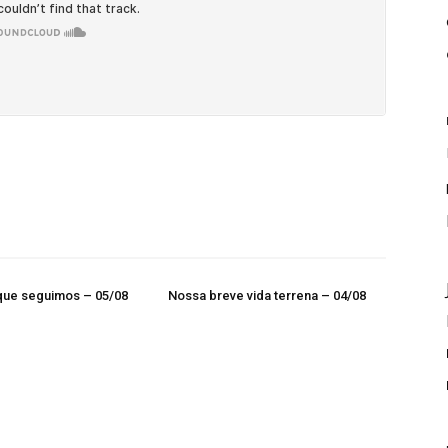
que seguimos – 05/08
Nossa breve vida terrena – 04/08