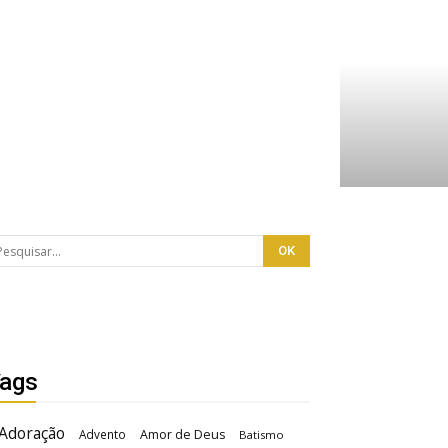
ags
Adoração
Advento
Amor de Deus
Batismo