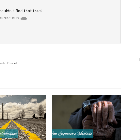
elo Brasil