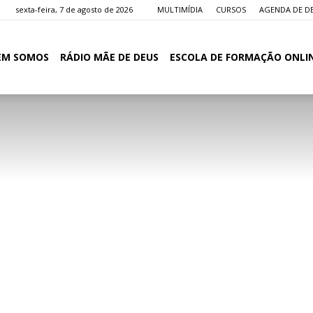
sexta-feira, 7 de agosto de 2026
MULTIMÍDIA
CURSOS
AGENDA DE D
EM SOMOS
RÁDIO MÃE DE DEUS
ESCOLA DE FORMAÇÃO ONLI