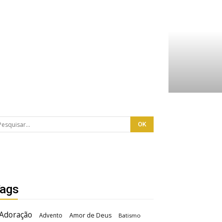
ags
Adoração
Advento
Amor de Deus
Batismo