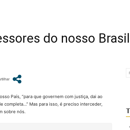
ssores do nosso Brasil
osso País, “para que governem com justiça, dai ao
e completa…” Mas para isso, é preciso interceder,
T
m sobre nós.