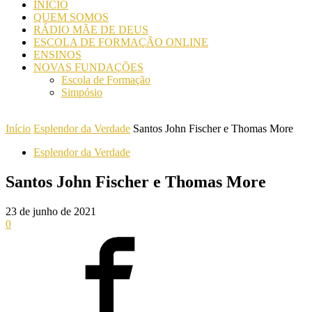
INICIO
QUEM SOMOS
RÁDIO MÃE DE DEUS
ESCOLA DE FORMAÇÃO ONLINE
ENSINOS
NOVAS FUNDAÇÕES
Escola de Formação
Simpósio
Início
Esplendor da Verdade
Santos John Fischer e Thomas More
Esplendor da Verdade
Santos John Fischer e Thomas More
23 de junho de 2021
0