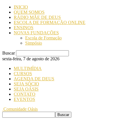
INICIO
QUEM SOMOS
RÁDIO MÃE DE DEUS
ESCOLA DE FORMAÇÃO ONLINE
ENSINOS
NOVAS FUNDAÇÕES
Escola de Formação
Simpósio
Buscar
sexta-feira, 7 de agosto de 2026
MULTIMÍDIA
CURSOS
AGENDA DE DEUS
SEJA SÓCIO
SEJA OÁSIS
CONTATO
EVENTOS
Comunidade Oásis