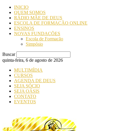
INICIO
QUEM SOMOS
RÁDIO MÃE DE DEUS
ESCOLA DE FORMAÇÃO ONLINE
ENSINOS
NOVAS FUNDAÇÕES
Escola de Formação
Simpósio
Buscar
quinta-feira, 6 de agosto de 2026
MULTIMÍDIA
CURSOS
AGENDA DE DEUS
SEJA SÓCIO
SEJA OÁSIS
CONTATO
EVENTOS