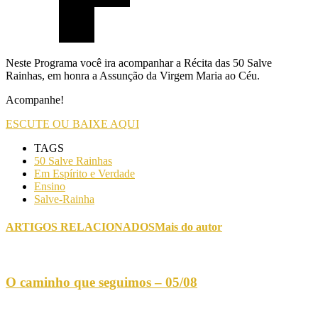
Neste Programa você ira acompanhar a Récita das 50 Salve
Rainhas, em honra a Assunção da Virgem Maria ao Céu.
Acompanhe!
ESCUTE OU BAIXE AQUI
TAGS
50 Salve Rainhas
Em Espírito e Verdade
Ensino
Salve-Rainha
ARTIGOS RELACIONADOS
Mais do autor
O caminho que seguimos – 05/08