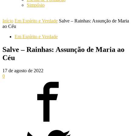
Simpósio
Início
Em Espírito e Verdade
Salve – Rainhas: Assunção de Maria
ao Céu
Em Espírito e Verdade
Salve – Rainhas: Assunção de Maria ao
Céu
17 de agosto de 2022
0