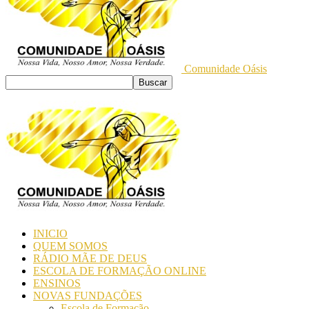
Comunidade Oásis
INICIO
QUEM SOMOS
RÁDIO MÃE DE DEUS
ESCOLA DE FORMAÇÃO ONLINE
ENSINOS
NOVAS FUNDAÇÕES
Escola de Formação