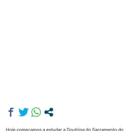
Hoje começamos a estudar a Doutrina do Sacramento do