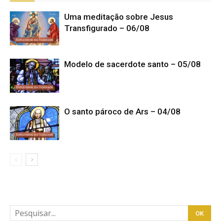
Uma meditação sobre Jesus
Transfigurado – 06/08
Modelo de sacerdote santo – 05/08
O santo pároco de Ars – 04/08