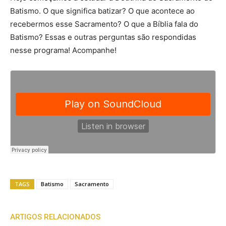
Batismo. O que significa batizar? O que acontece ao
recebermos esse Sacramento? O que a Bíblia fala do
Batismo? Essas e outras perguntas são respondidas
nesse programa! Acompanhe!
TAGS
Batismo
Sacramento
ARTIGOS RELACIONADOS