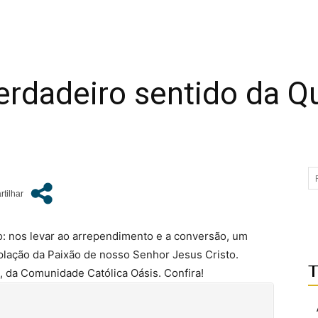
erdadeiro sentido da 
: nos levar ao arrependimento e a conversão, um
lação da Paixão de nosso Senhor Jesus Cristo.
T
, da Comunidade Católica Oásis. Confira!