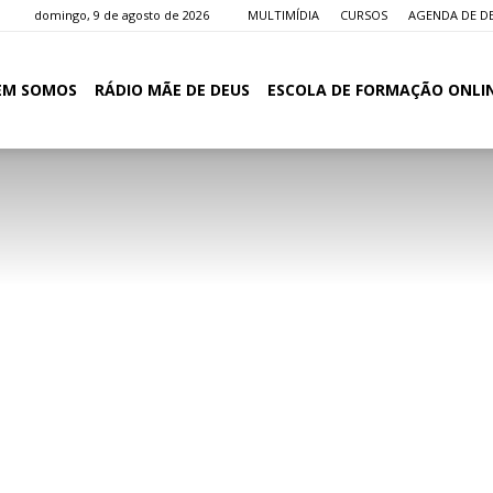
domingo, 9 de agosto de 2026
MULTIMÍDIA
CURSOS
AGENDA DE D
EM SOMOS
RÁDIO MÃE DE DEUS
ESCOLA DE FORMAÇÃO ONLI