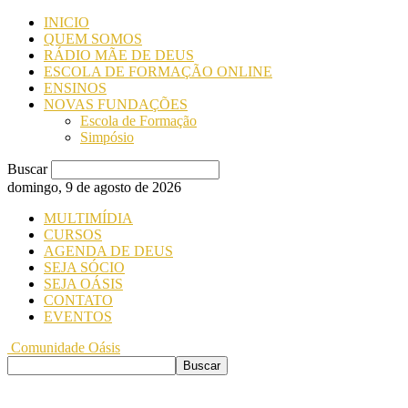
INICIO
QUEM SOMOS
RÁDIO MÃE DE DEUS
ESCOLA DE FORMAÇÃO ONLINE
ENSINOS
NOVAS FUNDAÇÕES
Escola de Formação
Simpósio
Buscar
domingo, 9 de agosto de 2026
MULTIMÍDIA
CURSOS
AGENDA DE DEUS
SEJA SÓCIO
SEJA OÁSIS
CONTATO
EVENTOS
Comunidade Oásis