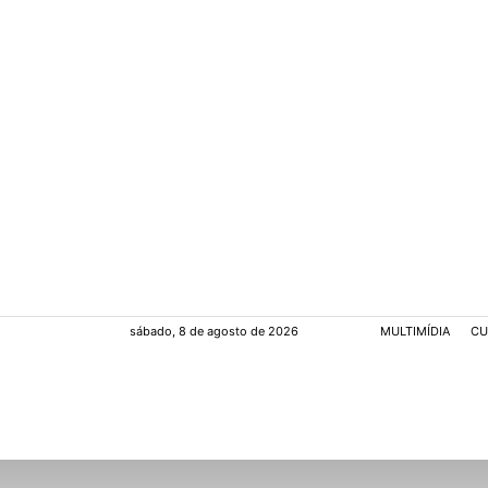
sábado, 8 de agosto de 2026
MULTIMÍDIA
CU