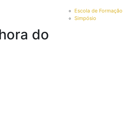
Escola de Formação
Simpósio
nhora do