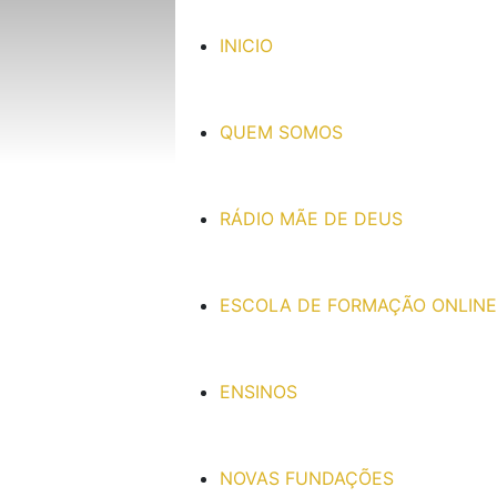
INICIO
QUEM SOMOS
RÁDIO MÃE DE DEUS
ESCOLA DE FORMAÇÃO ONLINE
ENSINOS
NOVAS FUNDAÇÕES