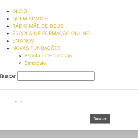
INICIO
QUEM SOMOS
RÁDIO MÃE DE DEUS
ESCOLA DE FORMAÇÃO ONLINE
ENSINOS
NOVAS FUNDAÇÕES
Escola de Formação
Simpósio
Buscar
Comunidade