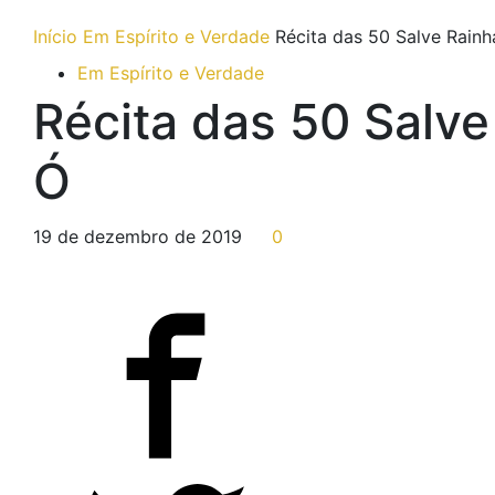
Início
Em Espírito e Verdade
Récita das 50 Salve Rain
Em Espírito e Verdade
Récita das 50 Salv
Ó
19 de dezembro de 2019
0