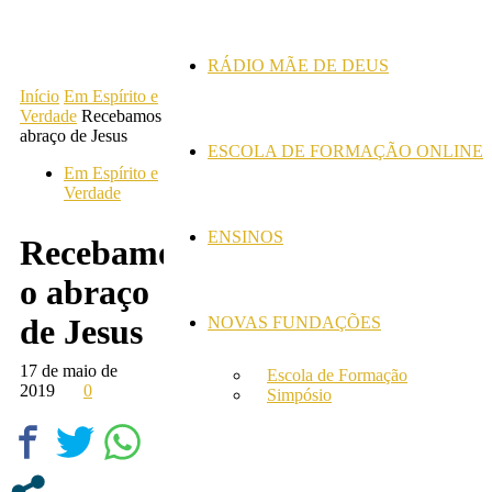
RÁDIO MÃE DE DEUS
Início
Em Espírito e
Verdade
Recebamos o
abraço de Jesus
ESCOLA DE FORMAÇÃO ONLINE
Em Espírito e
Verdade
ENSINOS
Recebamos
o abraço
de Jesus
NOVAS FUNDAÇÕES
17 de maio de
Escola de Formação
2019
0
Simpósio