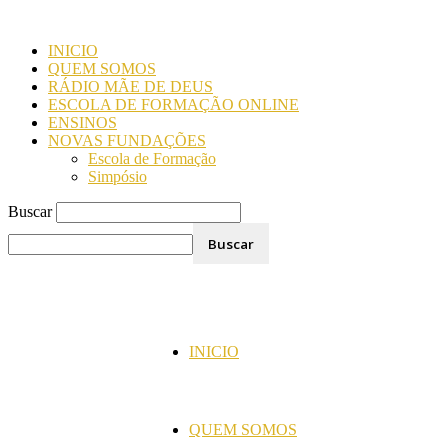
INICIO
QUEM SOMOS
RÁDIO MÃE DE DEUS
ESCOLA DE FORMAÇÃO ONLINE
ENSINOS
NOVAS FUNDAÇÕES
Escola de Formação
Simpósio
Buscar
INICIO
QUEM SOMOS