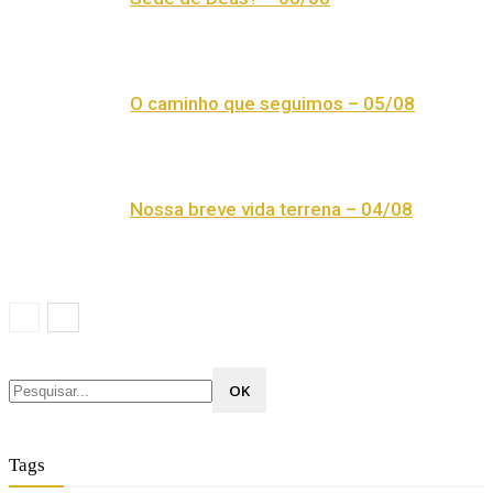
O caminho que seguimos – 05/08
Nossa breve vida terrena – 04/08
Tags