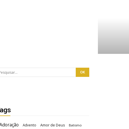
ags
Adoração
Advento
Amor de Deus
Batismo