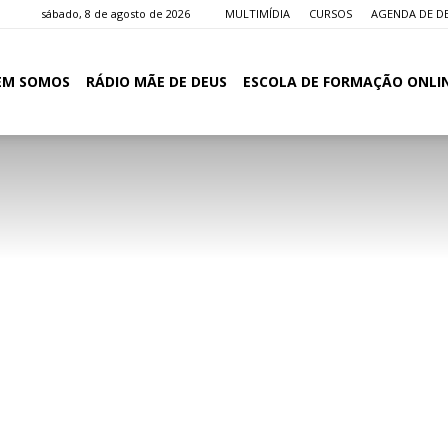
sábado, 8 de agosto de 2026
MULTIMÍDIA
CURSOS
AGENDA DE D
EM SOMOS
RÁDIO MÃE DE DEUS
ESCOLA DE FORMAÇÃO ONLI