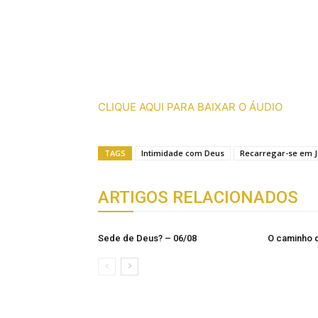
CLIQUE AQUI PARA BAIXAR O ÁUDIO
TAGS
Intimidade com Deus
Recarregar-se em 
ARTIGOS RELACIONADOS
Sede de Deus? – 06/08
O caminho 