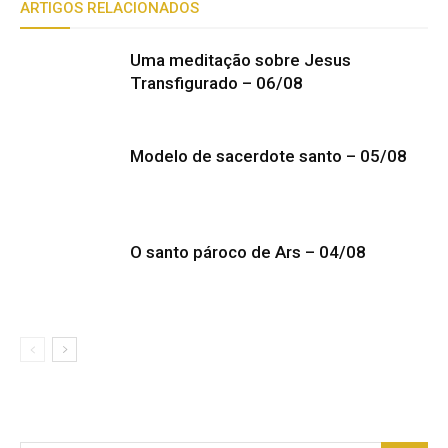
ARTIGOS RELACIONADOS
Uma meditação sobre Jesus
Transfigurado – 06/08
Modelo de sacerdote santo – 05/08
O santo pároco de Ars – 04/08