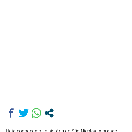
Hoje conhecemos a história de São Nicolau, o grande