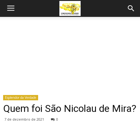
Esplendor da Verdade
Quem foi São Nicolau de Mira?
7 de dezembro de 2021
0