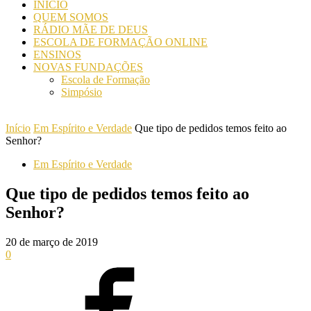
INICIO
QUEM SOMOS
RÁDIO MÃE DE DEUS
ESCOLA DE FORMAÇÃO ONLINE
ENSINOS
NOVAS FUNDAÇÕES
Escola de Formação
Simpósio
Início
Em Espírito e Verdade
Que tipo de pedidos temos feito ao
Senhor?
Em Espírito e Verdade
Que tipo de pedidos temos feito ao
Senhor?
20 de março de 2019
0