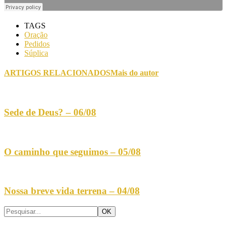
TAGS
Oração
Pedidos
Súplica
ARTIGOS RELACIONADOS
Mais do autor
Sede de Deus? – 06/08
O caminho que seguimos – 05/08
Nossa breve vida terrena – 04/08