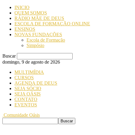
INICIO
QUEM SOMOS
RÁDIO MÃE DE DEUS
ESCOLA DE FORMAÇÃO ONLINE
ENSINOS
NOVAS FUNDAÇÕES
Escola de Formação
Simpósio
Buscar
domingo, 9 de agosto de 2026
MULTIMÍDIA
CURSOS
AGENDA DE DEUS
SEJA SÓCIO
SEJA OÁSIS
CONTATO
EVENTOS
Comunidade Oásis