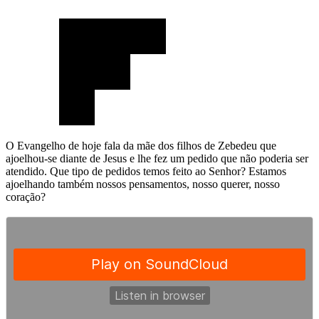
O Evangelho de hoje fala da mãe dos filhos de Zebedeu que
ajoelhou-se diante de Jesus e lhe fez um pedido que não poderia ser
atendido. Que tipo de pedidos temos feito ao Senhor? Estamos
ajoelhando também nossos pensamentos, nosso querer, nosso
coração?