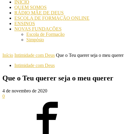
INICIO
QUEM SOMOS
RÁDIO MÃE DE DEUS
ESCOLA DE FORMAÇÃO ONLINE
ENSINOS
NOVAS FUNDAÇÕES
Escola de Formação
Simpósio
Início
Intimidade com Deus
Que o Teu querer seja o meu querer
Intimidade com Deus
Que o Teu querer seja o meu querer
4 de novembro de 2020
0