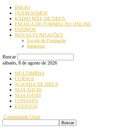
INICIO
QUEM SOMOS
RÁDIO MÃE DE DEUS
ESCOLA DE FORMAÇÃO ONLINE
ENSINOS
NOVAS FUNDAÇÕES
Escola de Formação
Simpósio
Buscar
sábado, 8 de agosto de 2026
MULTIMÍDIA
CURSOS
AGENDA DE DEUS
SEJA SÓCIO
SEJA OÁSIS
CONTATO
EVENTOS
Comunidade Oásis