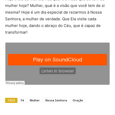
mulher hoje? Mulher, qual é a visão que você tem de si
mesma? Hoje é um dia especial de rezarmos à Nossa
Senhora, a mulher de verdade. Que Ela visite cada
mulher hoje, dando o abraço do Céu, que é capaz de
transformar!
TAGS
Fé
Mulher
Nossa Senhora
Oração