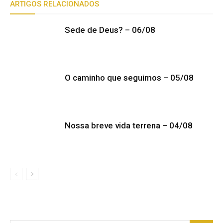
ARTIGOS RELACIONADOS
Sede de Deus? – 06/08
O caminho que seguimos – 05/08
Nossa breve vida terrena – 04/08