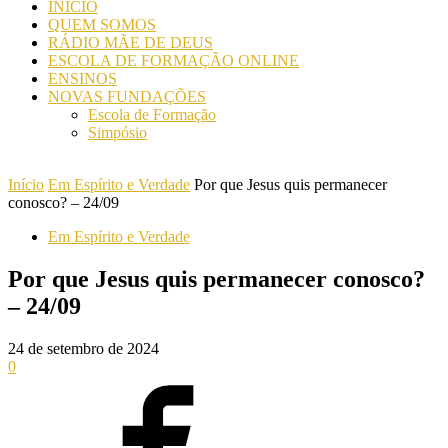
INICIO
QUEM SOMOS
RÁDIO MÃE DE DEUS
ESCOLA DE FORMAÇÃO ONLINE
ENSINOS
NOVAS FUNDAÇÕES
Escola de Formação
Simpósio
Início
Em Espírito e Verdade
Por que Jesus quis permanecer
conosco? – 24/09
Em Espírito e Verdade
Por que Jesus quis permanecer conosco?
– 24/09
24 de setembro de 2024
0