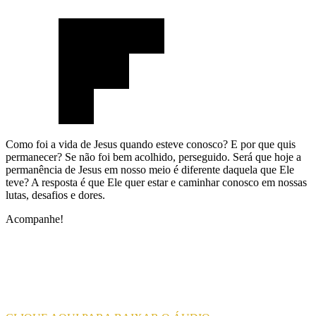
Como foi a vida de Jesus quando esteve conosco? E por que quis
permanecer? Se não foi bem acolhido, perseguido. Será que hoje a
permanência de Jesus em nosso meio é diferente daquela que Ele
teve? A resposta é que Ele quer estar e caminhar conosco em nossas
lutas, desafios e dores.
Acompanhe!