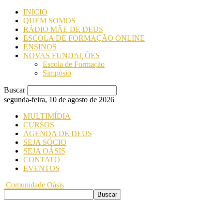
INICIO
QUEM SOMOS
RÁDIO MÃE DE DEUS
ESCOLA DE FORMAÇÃO ONLINE
ENSINOS
NOVAS FUNDAÇÕES
Escola de Formação
Simpósio
Buscar
segunda-feira, 10 de agosto de 2026
MULTIMÍDIA
CURSOS
AGENDA DE DEUS
SEJA SÓCIO
SEJA OÁSIS
CONTATO
EVENTOS
Comunidade Oásis