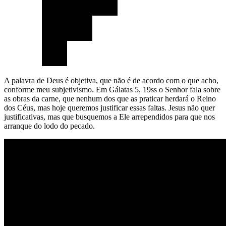
A palavra de Deus é objetiva, que não é de acordo com o que acho,
conforme meu subjetivismo. Em Gálatas 5, 19ss o Senhor fala sobre
as obras da carne, que nenhum dos que as praticar herdará o Reino
dos Céus, mas hoje queremos justificar essas faltas. Jesus não quer
justificativas, mas que busquemos a Ele arrependidos para que nos
arranque do lodo do pecado.