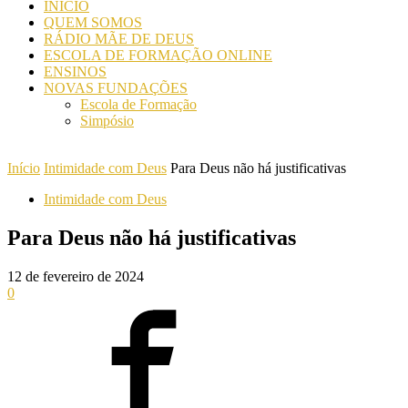
INICIO
QUEM SOMOS
RÁDIO MÃE DE DEUS
ESCOLA DE FORMAÇÃO ONLINE
ENSINOS
NOVAS FUNDAÇÕES
Escola de Formação
Simpósio
Início
Intimidade com Deus
Para Deus não há justificativas
Intimidade com Deus
Para Deus não há justificativas
12 de fevereiro de 2024
0