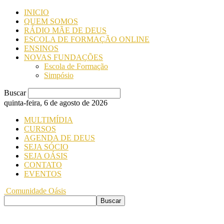
INICIO
QUEM SOMOS
RÁDIO MÃE DE DEUS
ESCOLA DE FORMAÇÃO ONLINE
ENSINOS
NOVAS FUNDAÇÕES
Escola de Formação
Simpósio
Buscar
quinta-feira, 6 de agosto de 2026
MULTIMÍDIA
CURSOS
AGENDA DE DEUS
SEJA SÓCIO
SEJA OÁSIS
CONTATO
EVENTOS
Comunidade Oásis