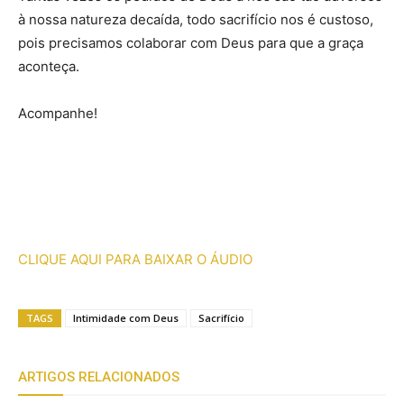
à nossa natureza decaída, todo sacrifício nos é custoso,
pois precisamos colaborar com Deus para que a graça
aconteça.
Acompanhe!
CLIQUE AQUI PARA BAIXAR O ÁUDIO
TAGS
Intimidade com Deus
Sacrifício
ARTIGOS RELACIONADOS