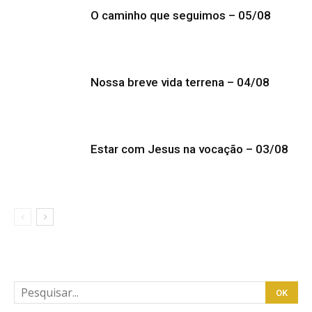
O caminho que seguimos – 05/08
Nossa breve vida terrena – 04/08
Estar com Jesus na vocação – 03/08