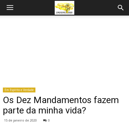
Em Espírito e Verdade
Os Dez Mandamentos fazem
parte da minha vida?
15 de janeiro de 2020
0