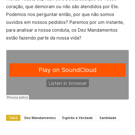
coração, que demoram ou não são atendidos por Ele.
Podemos nos perguntar então, por que não somos
ouvidos em nossos pedidos? Paremos por um instante,
para analisar a nossa conduta, os Dez Mandamentos
estão fazendo parte da nossa vida?
TAGS
Dez Mandamentos
Espírito e Verdade
Santidade