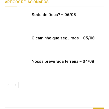
ARTIGOS RELACIONADOS
Sede de Deus? – 06/08
O caminho que seguimos – 05/08
Nossa breve vida terrena – 04/08