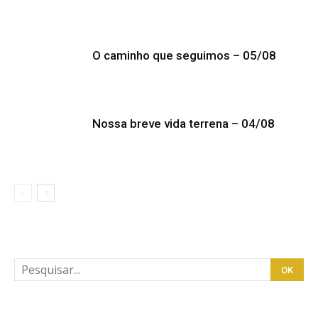
O caminho que seguimos – 05/08
Nossa breve vida terrena – 04/08