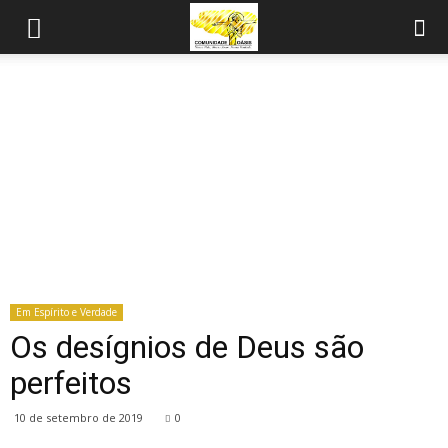
Em Espírito e Verdade
Os desígnios de Deus são
perfeitos
10 de setembro de 2019
0