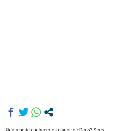
Quem pode conhecer os planos de Deus? Seus