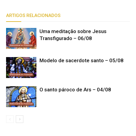
ARTIGOS RELACIONADOS
Uma meditação sobre Jesus
Transfigurado – 06/08
Modelo de sacerdote santo – 05/08
O santo pároco de Ars – 04/08