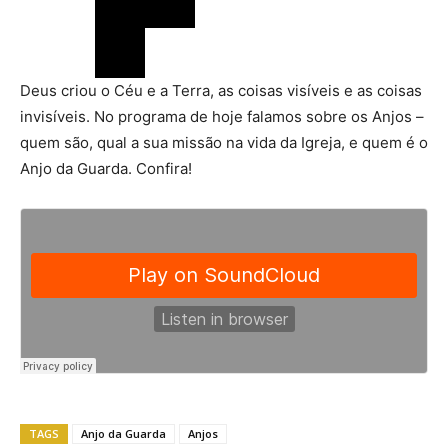
Deus criou o Céu e a Terra, as coisas visíveis e as coisas
invisíveis. No programa de hoje falamos sobre os Anjos –
quem são, qual a sua missão na vida da Igreja, e quem é o
Anjo da Guarda. Confira!
TAGS
Anjo da Guarda
Anjos