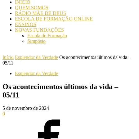
INICIO
QUEM SOMOS
RÁDIO MÃE DE DEUS
ESCOLA DE FORMAÇÃO ONLINE
ENSINOS
NOVAS FUNDAÇÕES
Escola de Formação
Simpósio
Início
Esplendor da Verdade
Os acontecimentos últimos da vida –
05/11
Esplendor da Verdade
Os acontecimentos últimos da vida –
05/11
5 de novembro de 2024
0