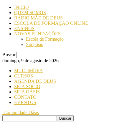
INICIO
QUEM SOMOS
RÁDIO MÃE DE DEUS
ESCOLA DE FORMAÇÃO ONLINE
ENSINOS
NOVAS FUNDAÇÕES
Escola de Formação
Simpósio
Buscar
domingo, 9 de agosto de 2026
MULTIMÍDIA
CURSOS
AGENDA DE DEUS
SEJA SÓCIO
SEJA OÁSIS
CONTATO
EVENTOS
Comunidade Oásis