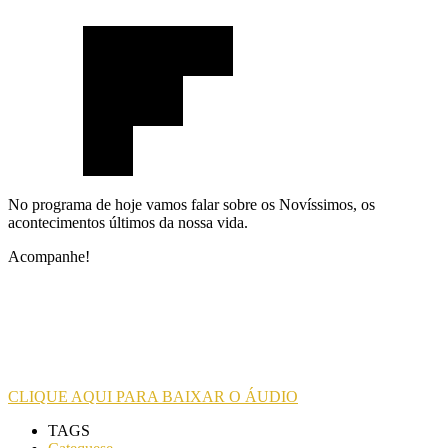
No programa de hoje vamos falar sobre os Novíssimos, os
acontecimentos últimos da nossa vida.
Acompanhe!
CLIQUE AQUI PARA BAIXAR O ÁUDIO
TAGS