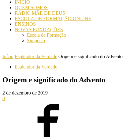
INICIO
QUEM SOMOS
RÁDIO MÃE DE DEUS
ESCOLA DE FORMAÇÃO ONLINE
ENSINOS
NOVAS FUNDAÇÕES
Escola de Formação
Simpósio
Início
Esplendor da Verdade
Origem e significado do Advento
Esplendor da Verdade
Origem e significado do Advento
2 de dezembro de 2019
0