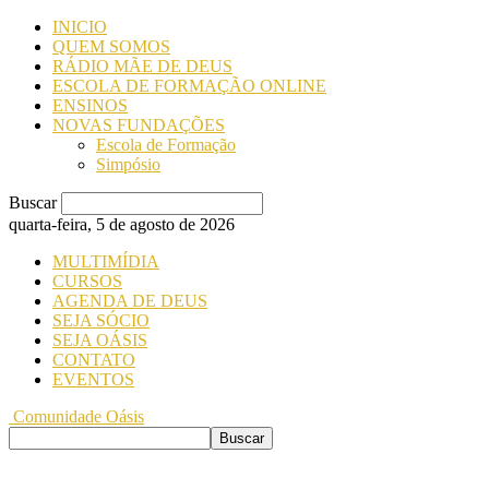
INICIO
QUEM SOMOS
RÁDIO MÃE DE DEUS
ESCOLA DE FORMAÇÃO ONLINE
ENSINOS
NOVAS FUNDAÇÕES
Escola de Formação
Simpósio
Buscar
quarta-feira, 5 de agosto de 2026
MULTIMÍDIA
CURSOS
AGENDA DE DEUS
SEJA SÓCIO
SEJA OÁSIS
CONTATO
EVENTOS
Comunidade Oásis