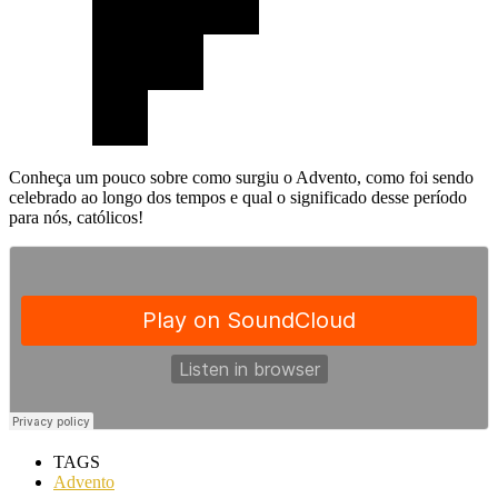
Conheça um pouco sobre como surgiu o Advento, como foi sendo
celebrado ao longo dos tempos e qual o significado desse período
para nós, católicos!
TAGS
Advento