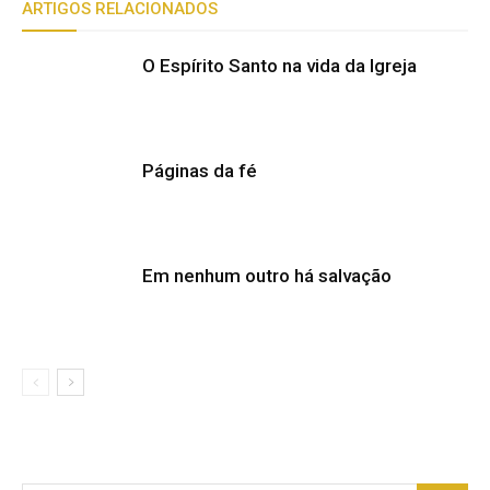
ARTIGOS RELACIONADOS
O Espírito Santo na vida da Igreja
Páginas da fé
Em nenhum outro há salvação