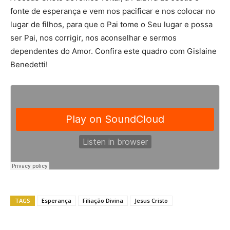
fonte de esperança e vem nos pacificar e nos colocar no
lugar de filhos, para que o Pai tome o Seu lugar e possa
ser Pai, nos corrigir, nos aconselhar e sermos
dependentes do Amor. Confira este quadro com Gislaine
Benedetti!
TAGS
Esperança
Filiação Divina
Jesus Cristo