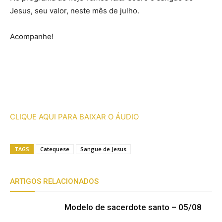
Jesus, seu valor, neste mês de julho.
Acompanhe!
CLIQUE AQUI PARA BAIXAR O ÁUDIO
TAGS
Catequese
Sangue de Jesus
ARTIGOS RELACIONADOS
Modelo de sacerdote santo – 05/08