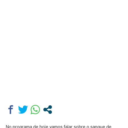
No programa de hoje vamos falar sobre o sangue de