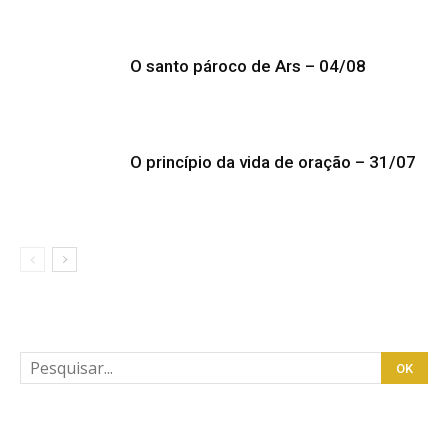
O santo pároco de Ars – 04/08
O princípio da vida de oração – 31/07