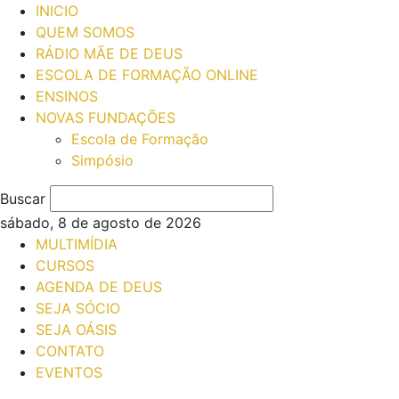
INICIO
QUEM SOMOS
RÁDIO MÃE DE DEUS
ESCOLA DE FORMAÇÃO ONLINE
ENSINOS
NOVAS FUNDAÇÕES
Escola de Formação
Simpósio
Buscar
sábado, 8 de agosto de 2026
MULTIMÍDIA
CURSOS
AGENDA DE DEUS
SEJA SÓCIO
SEJA OÁSIS
CONTATO
EVENTOS