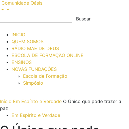
Comunidade Oásis
INICIO
QUEM SOMOS
RÁDIO MÃE DE DEUS
ESCOLA DE FORMAÇÃO ONLINE
ENSINOS
NOVAS FUNDAÇÕES
Escola de Formação
Simpósio
Início
Em Espírito e Verdade
O Único que pode trazer a
paz
Em Espírito e Verdade