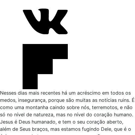
Nesses dias mais recentes há um acréscimo em todos os
medos, insegurança, porque são muitas as notícias ruins. É
como uma montanha caindo sobre nós, terremotos, e não
só no nível de natureza, mas no nível do coração humano.
Jesus é Deus humanado, e tem o seu coração aberto,
além de Seus braços, mas estamos fugindo Dele, que é o