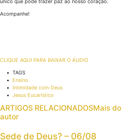
único que pode trazer paz ao nosso coração.
Acompanhe!
CLIQUE AQUI PARA BAIXAR O ÁUDIO
TAGS
Ensino
Intimidade com Deus
Jesus Eucarístico
ARTIGOS RELACIONADOS
Mais do
autor
Sede de Deus? – 06/08