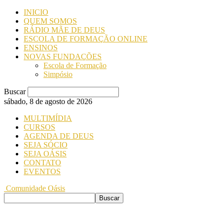
INICIO
QUEM SOMOS
RÁDIO MÃE DE DEUS
ESCOLA DE FORMAÇÃO ONLINE
ENSINOS
NOVAS FUNDAÇÕES
Escola de Formação
Simpósio
Buscar
sábado, 8 de agosto de 2026
MULTIMÍDIA
CURSOS
AGENDA DE DEUS
SEJA SÓCIO
SEJA OÁSIS
CONTATO
EVENTOS
Comunidade Oásis