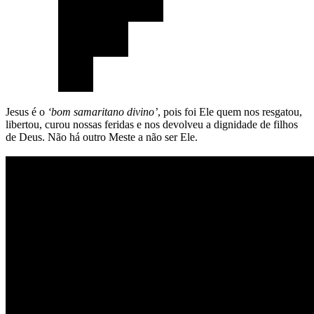
Jesus é o
‘bom samaritano divino’
, pois foi Ele quem nos resgatou,
libertou, curou nossas feridas e nos devolveu a dignidade de filhos
de Deus. Não há outro Meste a não ser Ele.