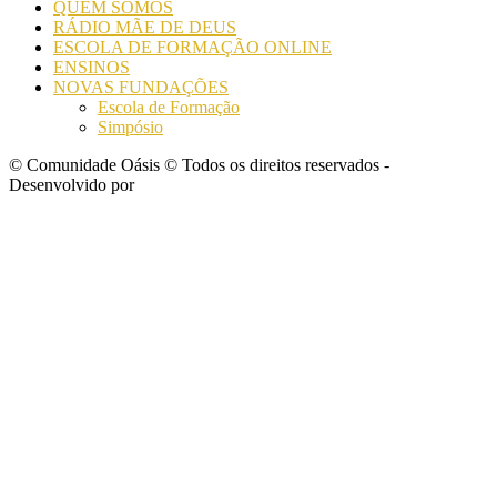
QUEM SOMOS
RÁDIO MÃE DE DEUS
ESCOLA DE FORMAÇÃO ONLINE
ENSINOS
NOVAS FUNDAÇÕES
Escola de Formação
Simpósio
© Comunidade Oásis © Todos os direitos reservados -
Desenvolvido por