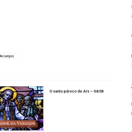
 Arcanjos
O santo pároco de Ars – 04/08