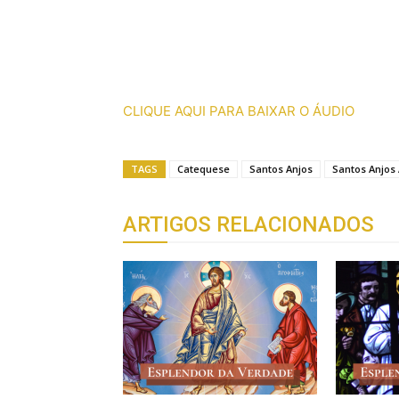
CLIQUE AQUI PARA BAIXAR O ÁUDIO
TAGS
Catequese
Santos Anjos
Santos Anjos
ARTIGOS RELACIONADOS