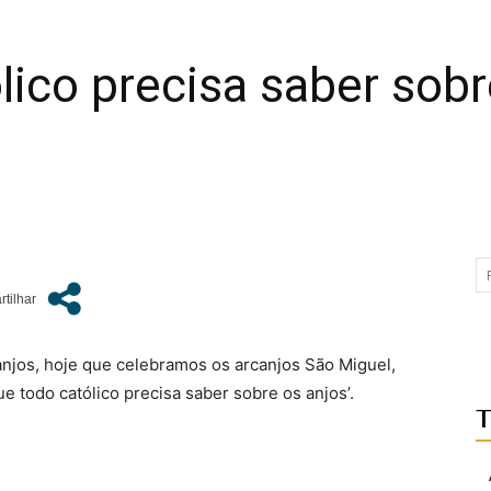
lico precisa saber sobr
njos, hoje que celebramos os arcanjos São Miguel,
ue todo católico precisa saber sobre os anjos’.
T