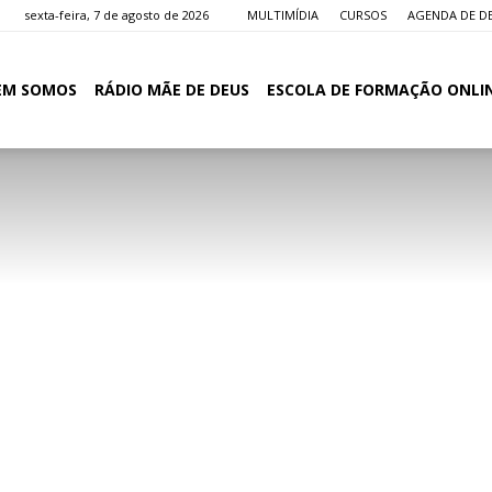
sexta-feira, 7 de agosto de 2026
MULTIMÍDIA
CURSOS
AGENDA DE D
EM SOMOS
RÁDIO MÃE DE DEUS
ESCOLA DE FORMAÇÃO ONLI