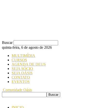
Buscar
quinta-feira, 6 de agosto de 2026
MULTIMÍDIA
CURSOS
AGENDA DE DEUS
SEJA SÓCIO
SEJA OÁSIS
CONTATO
EVENTOS
Comunidade Oásis
INICIO