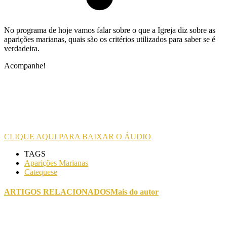
No programa de hoje vamos falar sobre o que a Igreja diz sobre as
aparições marianas, quais são os critérios utilizados para saber se é
verdadeira.
Acompanhe!
CLIQUE AQUI PARA BAIXAR O ÁUDIO
TAGS
Aparições Marianas
Catequese
ARTIGOS RELACIONADOS
Mais do autor