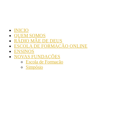
INICIO
QUEM SOMOS
RÁDIO MÃE DE DEUS
ESCOLA DE FORMAÇÃO ONLINE
ENSINOS
NOVAS FUNDAÇÕES
Escola de Formação
Simpósio