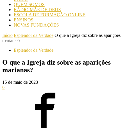
QUEM SOMOS
RÁDIO MÃE DE DEUS
ESCOLA DE FORMAÇÃO ONLINE
ENSINOS
NOVAS FUNDAÇÕES
Início
Esplendor da Verdade
O que a Igreja diz sobre as aparições
marianas?
Esplendor da Verdade
O que a Igreja diz sobre as aparições
marianas?
15 de maio de 2023
0