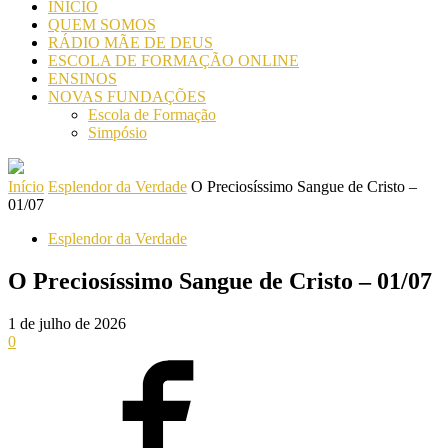
INICIO
QUEM SOMOS
RÁDIO MÃE DE DEUS
ESCOLA DE FORMAÇÃO ONLINE
ENSINOS
NOVAS FUNDAÇÕES
Escola de Formação
Simpósio
Início
Esplendor da Verdade
O Preciosíssimo Sangue de Cristo –
01/07
Esplendor da Verdade
O Preciosíssimo Sangue de Cristo – 01/07
1 de julho de 2026
0