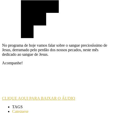
No programa de hoje vamos falar sobre o sangue preciosíssimo de
Jesus, derramado pelo perdão dos nossos pecados, neste mês
dedicado ao sangue de Jesus.
Acompanhe!
CLIQUE AQUI PARA BAIXAR O ÁUDIO
TAGS
Catequese