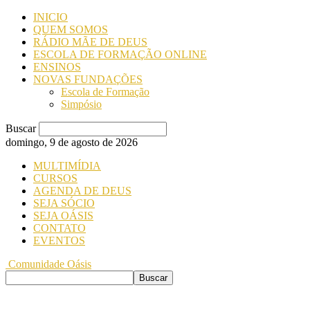
INICIO
QUEM SOMOS
RÁDIO MÃE DE DEUS
ESCOLA DE FORMAÇÃO ONLINE
ENSINOS
NOVAS FUNDAÇÕES
Escola de Formação
Simpósio
Buscar
domingo, 9 de agosto de 2026
MULTIMÍDIA
CURSOS
AGENDA DE DEUS
SEJA SÓCIO
SEJA OÁSIS
CONTATO
EVENTOS
Comunidade Oásis