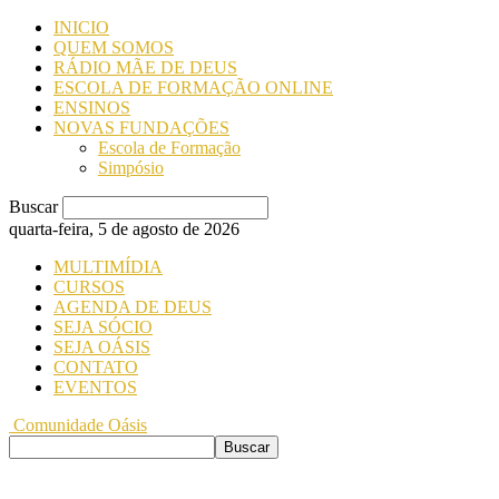
INICIO
QUEM SOMOS
RÁDIO MÃE DE DEUS
ESCOLA DE FORMAÇÃO ONLINE
ENSINOS
NOVAS FUNDAÇÕES
Escola de Formação
Simpósio
Buscar
quarta-feira, 5 de agosto de 2026
MULTIMÍDIA
CURSOS
AGENDA DE DEUS
SEJA SÓCIO
SEJA OÁSIS
CONTATO
EVENTOS
Comunidade Oásis