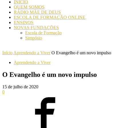
INICIO
QUEM SOMOS
RÁDIO MÃE DE DEUS
ESCOLA DE FORMAÇÃO ONLINE
ENSINOS
NOVAS FUNDAÇÕES
Escola de Formação
Simpósio
Início
Aprendendo a Viver
O Evangelho é um novo impulso
Aprendendo a Viver
O Evangelho é um novo impulso
15 de julho de 2020
0