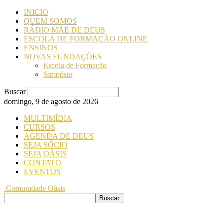
INICIO
QUEM SOMOS
RÁDIO MÃE DE DEUS
ESCOLA DE FORMAÇÃO ONLINE
ENSINOS
NOVAS FUNDAÇÕES
Escola de Formação
Simpósio
Buscar
domingo, 9 de agosto de 2026
MULTIMÍDIA
CURSOS
AGENDA DE DEUS
SEJA SÓCIO
SEJA OÁSIS
CONTATO
EVENTOS
Comunidade Oásis