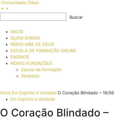
Comunidade Oásis
INICIO
QUEM SOMOS
RÁDIO MÃE DE DEUS
ESCOLA DE FORMAÇÃO ONLINE
ENSINOS
NOVAS FUNDAÇÕES
Escola de Formação
Simpósio
Início
Em Espírito e Verdade
O Coração Blindado – 16/06
Em Espírito e Verdade
O Coração Blindado –