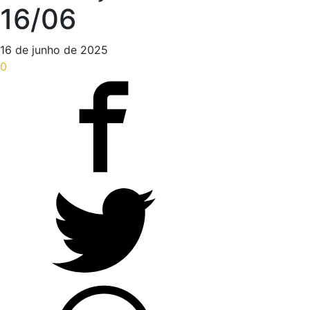
16/06
16 de junho de 2025
0