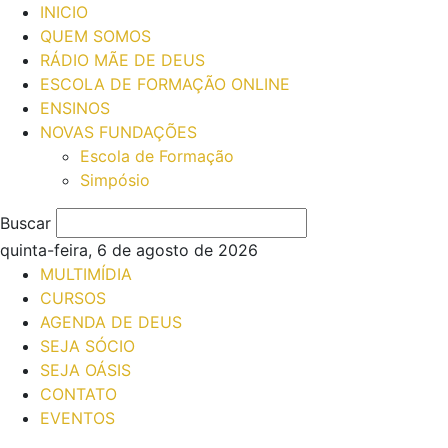
INICIO
QUEM SOMOS
RÁDIO MÃE DE DEUS
ESCOLA DE FORMAÇÃO ONLINE
ENSINOS
NOVAS FUNDAÇÕES
Escola de Formação
Simpósio
Buscar
quinta-feira, 6 de agosto de 2026
MULTIMÍDIA
CURSOS
AGENDA DE DEUS
SEJA SÓCIO
SEJA OÁSIS
CONTATO
EVENTOS