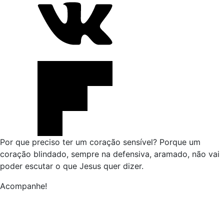
Por que preciso ter um coração sensível? Porque um
coração blindado, sempre na defensiva, aramado, não vai
poder escutar o que Jesus quer dizer.
Acompanhe!