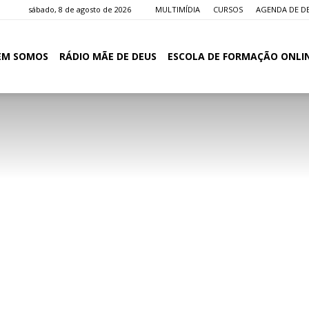
sábado, 8 de agosto de 2026
MULTIMÍDIA
CURSOS
AGENDA DE D
EM SOMOS
RÁDIO MÃE DE DEUS
ESCOLA DE FORMAÇÃO ONLI