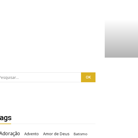
ags
Adoração
Advento
Amor de Deus
Batismo