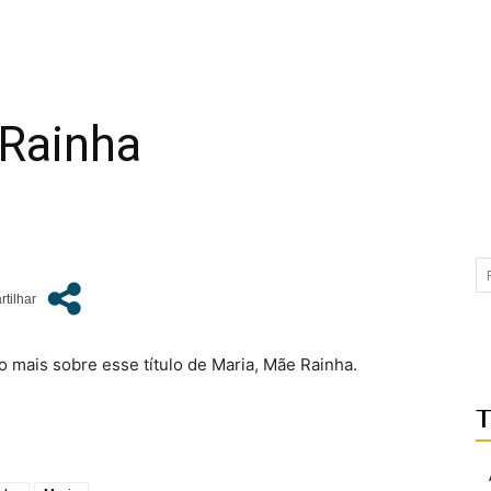
Rainha
 mais sobre esse título de Maria, Mãe Rainha.
T