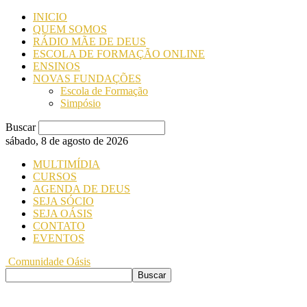
INICIO
QUEM SOMOS
RÁDIO MÃE DE DEUS
ESCOLA DE FORMAÇÃO ONLINE
ENSINOS
NOVAS FUNDAÇÕES
Escola de Formação
Simpósio
Buscar
sábado, 8 de agosto de 2026
MULTIMÍDIA
CURSOS
AGENDA DE DEUS
SEJA SÓCIO
SEJA OÁSIS
CONTATO
EVENTOS
Comunidade Oásis