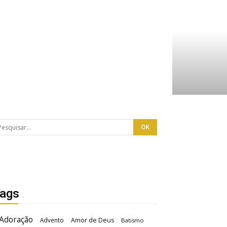
ags
Adoração
Advento
Amor de Deus
Batismo