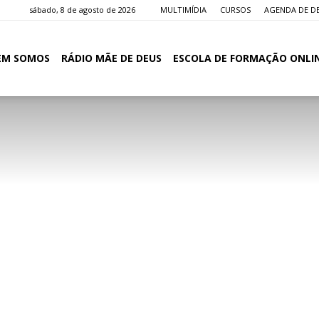
sábado, 8 de agosto de 2026
MULTIMÍDIA
CURSOS
AGENDA DE D
EM SOMOS
RÁDIO MÃE DE DEUS
ESCOLA DE FORMAÇÃO ONLI