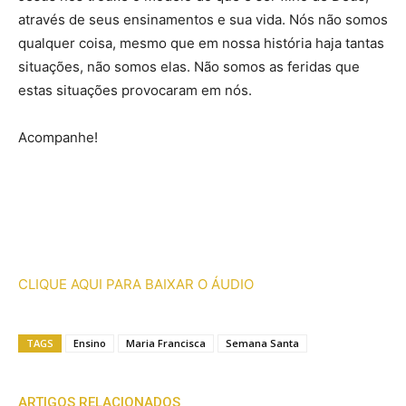
através de seus ensinamentos e sua vida. Nós não somos
qualquer coisa, mesmo que em nossa história haja tantas
situações, não somos elas. Não somos as feridas que
estas situações provocaram em nós.
Acompanhe!
CLIQUE AQUI PARA BAIXAR O ÁUDIO
TAGS
Ensino
Maria Francisca
Semana Santa
ARTIGOS RELACIONADOS