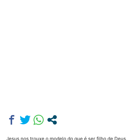
Jesus nos trouxe o modelo do que é ser filho de Deus,