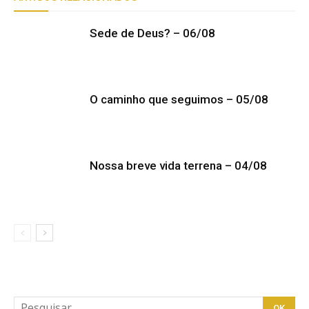
Sede de Deus? – 06/08
O caminho que seguimos – 05/08
Nossa breve vida terrena – 04/08