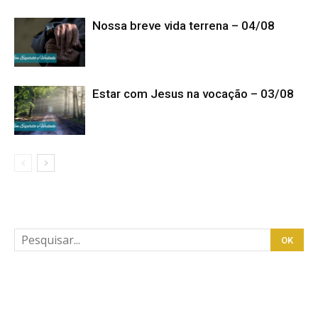
Nossa breve vida terrena – 04/08
Estar com Jesus na vocação – 03/08