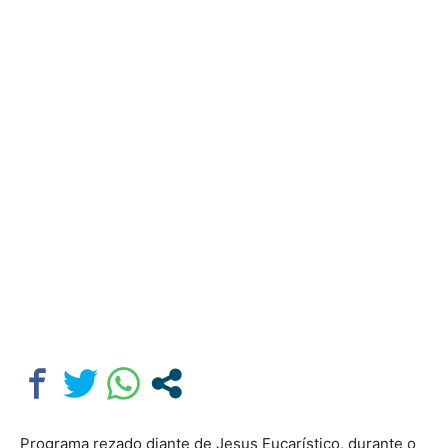
Programa rezado diante de Jesus Eucarístico, durante o