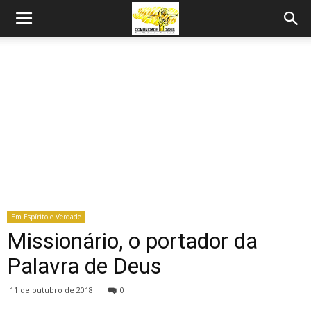
Em Espírito e Verdade
Missionário, o portador da
Palavra de Deus
11 de outubro de 2018
0