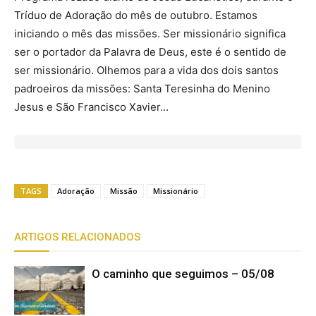
Tríduo de Adoração do mês de outubro. Estamos
iniciando o mês das missões. Ser missionário significa
ser o portador da Palavra de Deus, este é o sentido de
ser missionário. Olhemos para a vida dos dois santos
padroeiros da missões: Santa Teresinha do Menino
Jesus e São Francisco Xavier…
TAGS
Adoração
Missão
Missionário
ARTIGOS RELACIONADOS
O caminho que seguimos – 05/08