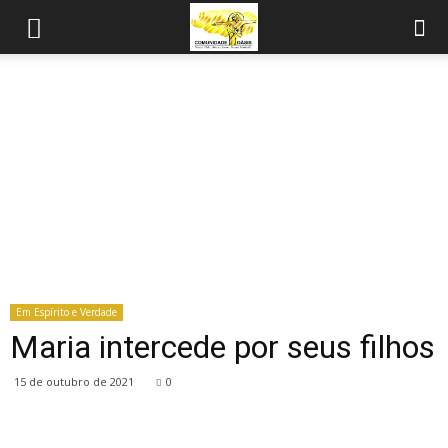
Em Espírito e Verdade
Maria intercede por seus filhos
15 de outubro de 2021
0