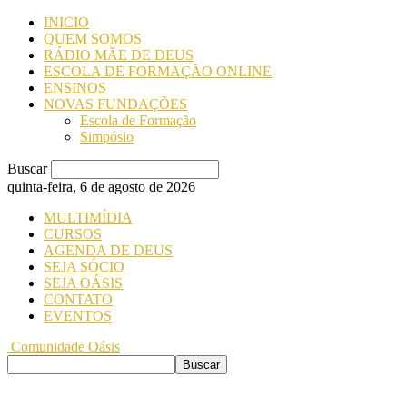
INICIO
QUEM SOMOS
RÁDIO MÃE DE DEUS
ESCOLA DE FORMAÇÃO ONLINE
ENSINOS
NOVAS FUNDAÇÕES
Escola de Formação
Simpósio
Buscar
quinta-feira, 6 de agosto de 2026
MULTIMÍDIA
CURSOS
AGENDA DE DEUS
SEJA SÓCIO
SEJA OÁSIS
CONTATO
EVENTOS
Comunidade Oásis