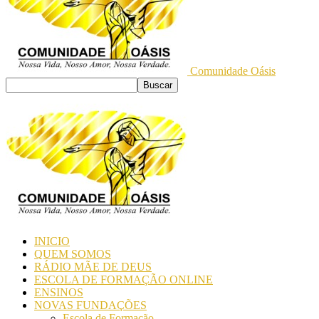
Comunidade Oásis
INICIO
QUEM SOMOS
RÁDIO MÃE DE DEUS
ESCOLA DE FORMAÇÃO ONLINE
ENSINOS
NOVAS FUNDAÇÕES
Escola de Formação