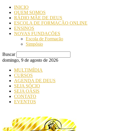
INICIO
QUEM SOMOS
RÁDIO MÃE DE DEUS
ESCOLA DE FORMAÇÃO ONLINE
ENSINOS
NOVAS FUNDAÇÕES
Escola de Formação
Simpósio
Buscar
domingo, 9 de agosto de 2026
MULTIMÍDIA
CURSOS
AGENDA DE DEUS
SEJA SÓCIO
SEJA OÁSIS
CONTATO
EVENTOS