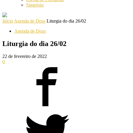
Simpósio
Início
Agenda de Deus
Liturgia do dia 26/02
Agenda de Deus
Liturgia do dia 26/02
22 de fevereiro de 2022
0